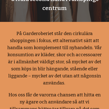
centrum
På Garderoberiet står den cirkulära
shoppingen i fokus, ett alternativt sätt att
handla som komplement till nyhandeln. Vår
konsumtion av kläder, skor och accessoarer
är i allmänhet väldigt stor, så mycket av det
som köps in blir hängande, stående eller
liggande – mycket av det utan att någonsin
användas.
Hos oss får de varorna chansen att hitta en
ny ägare och användare så att vi